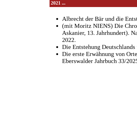
2021 ...
Albrecht der Bär und die Ent
(mit Moritz NIENS) Die Chro
Askanier, 13. Jahrhundert). N
2022.
Die Entstehung Deutschlands 
Die erste Erwähnung von Ort
Eberswalder Jahrbuch 33/2025